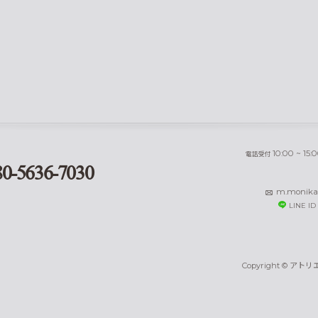
10:00 ~ 15:
電話受付
80-5636-7030
m.monika
LINE ID 
Copyright © ア