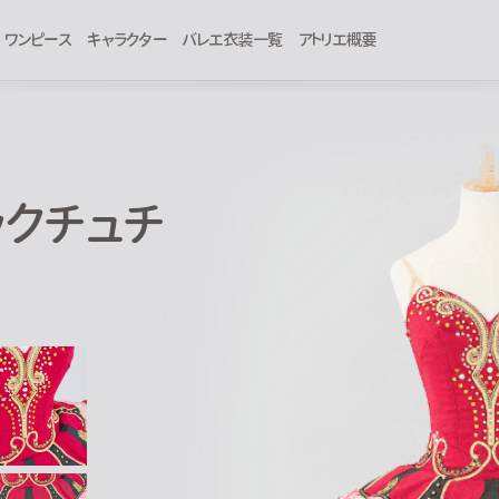
ワンピース
キャラクター
バレエ衣装一覧
アトリエ概要
シックチュチ