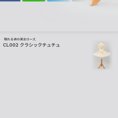
眠れる森の美女ローズ
CL002 クラシックチュチュ