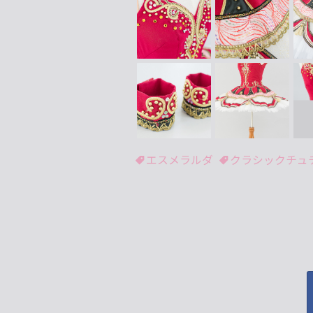
エスメラルダ
クラシックチュ