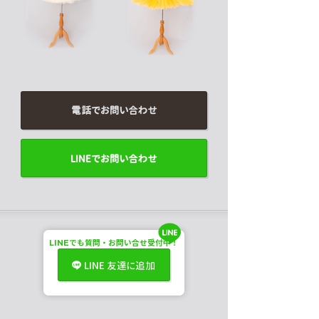
電話でお問い合わせ
LINEでお問い合わせ
LINE
でも
質問・お問い合せ受付中！
LINE 友達に追加