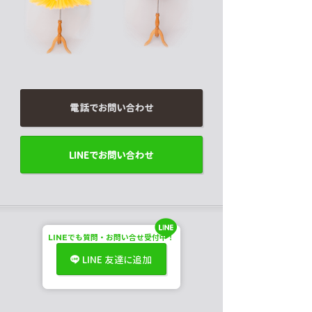
電話でお問い合わせ
LINEでお問い合わせ
LINE
でも
質問・お問い合せ受付中！
LINE 友達に追加