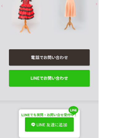
電話でお問い合わせ
LINEでお問い合わせ
LINE
でも
質問・お問い合せ受付中！
LINE 友達に追加