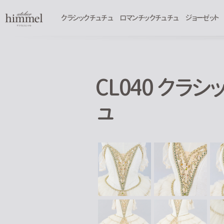
クラシックチュチュ
ロマンチックチュチュ
ジョーゼット
CL040 クラ
ュ