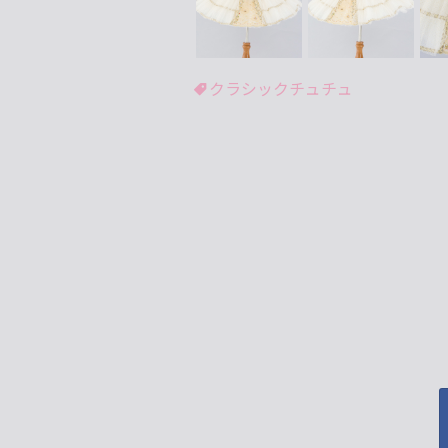
クラシックチュチュ