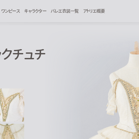
ワンピース
キャラクター
バレエ衣装一覧
アトリエ概要
シックチュチ