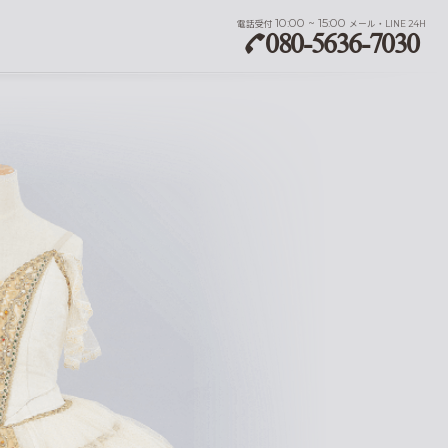
10:00 ~ 15:00
電話受付
メール・LINE 24H
080-5636-7030